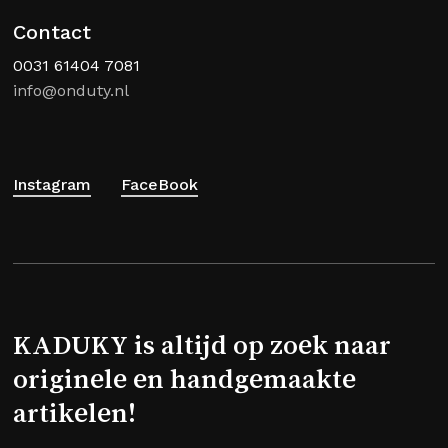
Contact
0031 61404 7081
info@onduty.nl
Instagram
FaceBook
KADUKY is altijd op zoek naar
originele en handgemaakte
artikelen!