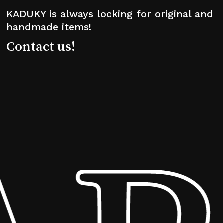
KADUKY is always looking for original and
handmade items!
Contact us!