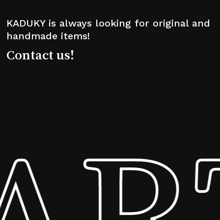
KADUKY is always looking for original and
handmade items!
Contact us!
RT