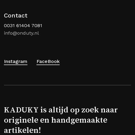
Contact
0031 61404 7081
info@onduty.nl
Instagram
FaceBook
KADUKY is altijd op zoek naar
originele en handgemaakte
artikelen!